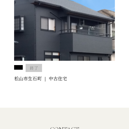
終了
松山市生石町 ｜ 中古住宅