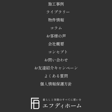
施工事例
ライブラリー
物件情報
コラム
お客様の声
会社概要
コンセプト
お問い合わせ
お友達紹介キャンペーン
よくある質問
個人情報保護方針