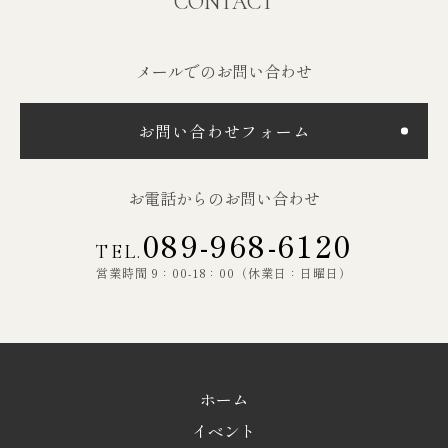
CONTACT
メールでのお問い合わせ
お問い合わせフォーム
お電話からのお問い合わせ
089-968-6120
TEL.
営業時間 9：00-18：00（休業日：日曜日）
ホーム
イベント