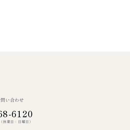
お問い合わせ
68-6120
00（休業日：日曜日）