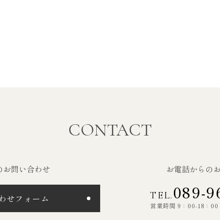
CONTACT
のお問い合わせ
お電話からの
089-9
TEL.
わせフォーム
営業時間 9：00-18：