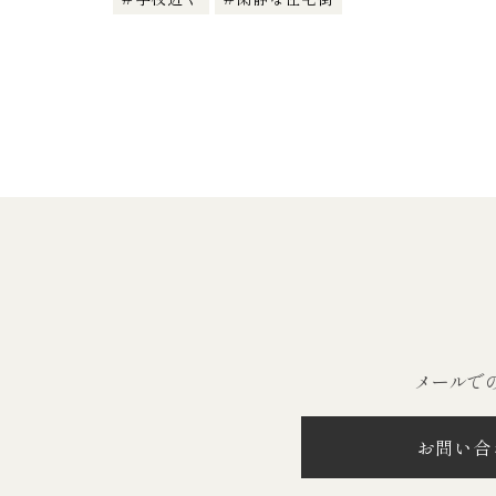
メールで
お問い合