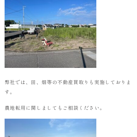
弊社では、田、畑等の不動産買取りも実施しておりま
す。
農地転用に関しましてもご相談ください。