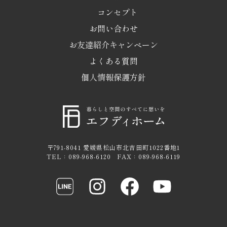
コンセプト
お問い合わせ
お友達紹介キャンペーン
よくある質問
個人情報保護方針
〒791-8041 愛媛県松山市北吉田町1022番地1
TEL：089-968-6120 FAX：089-968-6119