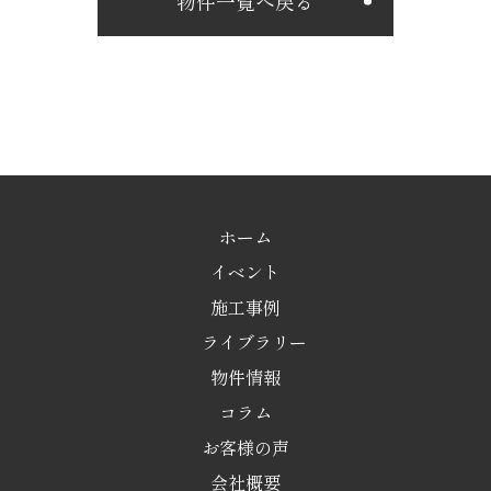
物件一覧へ戻る
ホーム
イベント
施工事例
ライブラリー
物件情報
コラム
お客様の声
会社概要