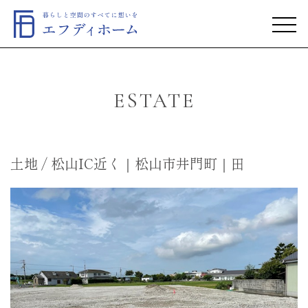
ESTATE
土地 / 松山IC近く｜松山市井門町｜田