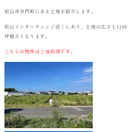
松山市井門町にある土地を紹介します。
松山インターチェンジ近くにあり、土地の広さも1100
坪超えとなります。
こちらの物件はご成約済です。