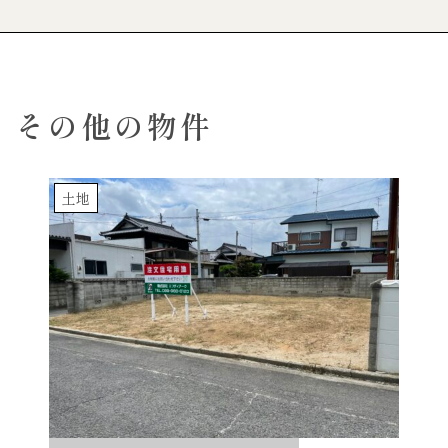
その他の物件
土地