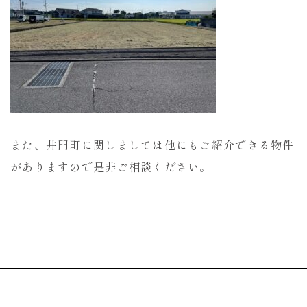
また、井門町に関しましては他にもご紹介できる物件
がありますので是非ご相談ください。