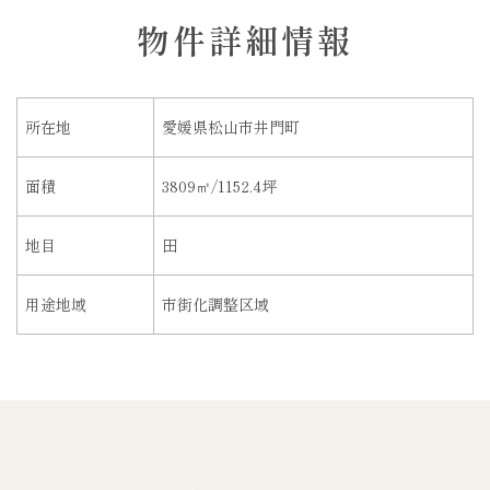
物件詳細情報
所在地
愛媛県松山市井門町
面積
3809㎡/1152.4坪
地目
田
用途地域
市街化調整区域