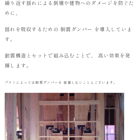
繰り返す揺れによる倒壊や建物へのダメージを防ぐた
めに、
揺れを吸収するための 制震ダンバー を導入していま
す。
耐震構造とセットで組み込むことで、 高い効果を発
揮します。
プランによっては制震ダンパーを 装備しないこともございます。