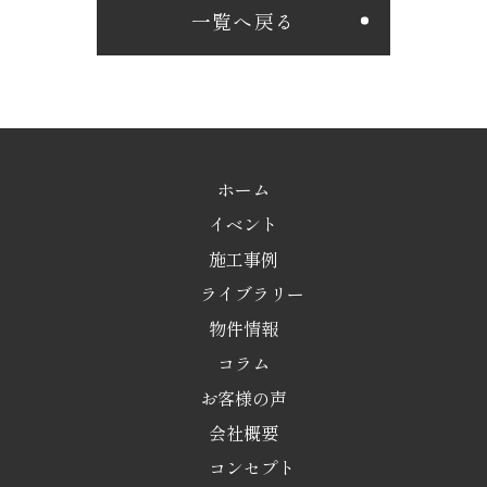
一覧へ戻る
ホーム
イベント
施工事例
ライブラリー
物件情報
コラム
お客様の声
会社概要
コンセプト