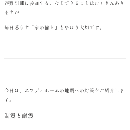
避難訓練に参加する、などできることはたくさんあり
ますが
毎日暮らす「家の備え」もやはり大切です。
今日は、エフディホームの地震への対策をご紹介しま
す。
制震と耐震