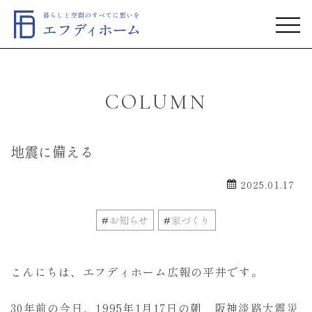
COLUMN
地震に備える
2025.01.17
お知らせ
家づくり
こんにちは、エフディホーム広報の平井です。
30年前の今日、1995年1月17日の朝 阪神淡路大震災