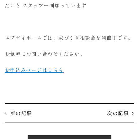
たいと スタッフ一同願っています
エフディホームでは、家づくり相談会を開催中です。
お気軽にお問い合わせください。
お申込みページはこちら
前の記事
次の記事