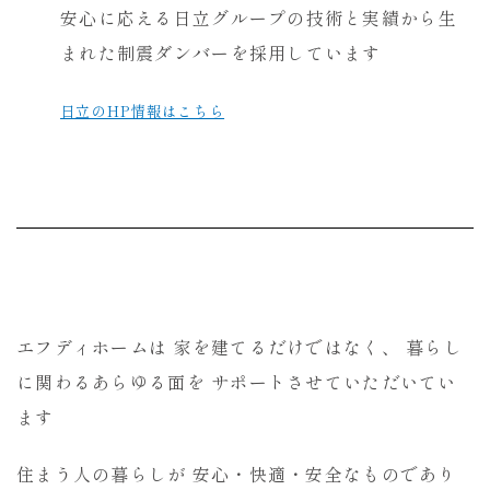
安心に応える日立グループの技術と実績から生
まれた制震ダンバーを採用しています
日立のHP情報はこちら
エフディホームは 家を建てるだけではなく、 暮らし
に関わるあらゆる面を サポートさせていただいてい
ます
住まう人の暮らしが 安心・快適・安全なものであり