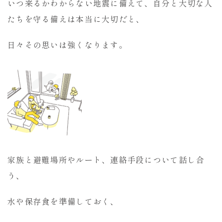
いつ来るかわからない地震に備えて、自分と大切な人
たちを守る備えは本当に大切だと、
日々その思いは強くなります。
家族と避難場所やルート、連絡手段について話し合
う、
水や保存食を準備しておく、