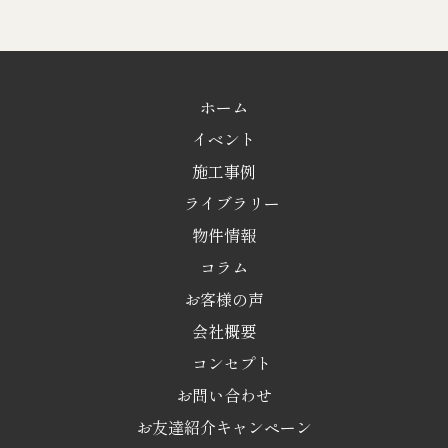
ホーム
イベント
施工事例
ライブラリー
物件情報
コラム
お客様の声
会社概要
コンセプト
お問い合わせ
お友達紹介キャンペーン