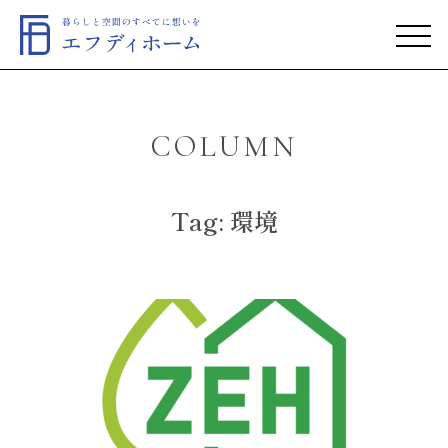
COLUMN
Tag: 環境