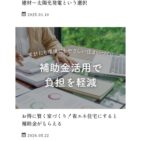
建材～太陽光発電という選択
2025.01.10
お得に賢く家づくり！省エネ住宅にすると
補助金がもらえる
2026.05.22