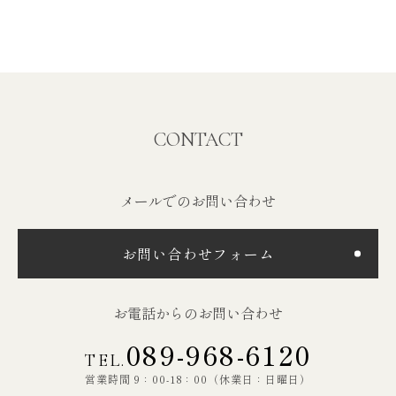
CONTACT
メールでのお問い合わせ
お問い合わせフォーム
お電話からのお問い合わせ
089-968-6120
TEL.
営業時間 9：00-18：00（休業日：日曜日）