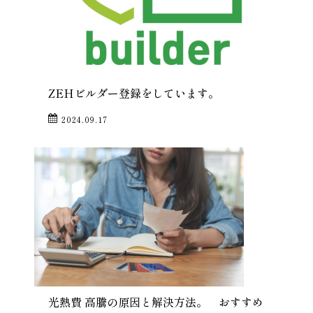
ZEHビルダー登録をしています。
2024.09.17
光熱費 高騰の原因と解決方法。 おすすめ